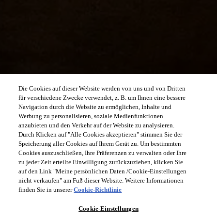
Die Cookies auf dieser Website werden von uns und von Dritten
für verschiedene Zwecke verwendet, z. B. um Ihnen eine bessere
Navigation durch die Website zu ermöglichen, Inhalte und
Werbung zu personalisieren, soziale Medienfunktionen
anzubieten und den Verkehr auf der Website zu analysieren.
Durch Klicken auf "Alle Cookies akzeptieren" stimmen Sie der
Speicherung aller Cookies auf Ihrem Gerät zu. Um bestimmten
Cookies auszuschließen, Ihre Präferenzen zu verwalten oder Ihre
zu jeder Zeit erteilte Einwilligung zurückzuziehen, klicken Sie
auf den Link "Meine persönlichen Daten /Cookie-Einstellungen
nicht verkaufen" am Fuß dieser Website. Weitere Informationen
finden Sie in unserer
Cookie-Richtlinie
Cookie-Einstellungen