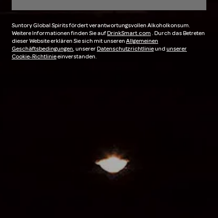
Suntory Global Spirits fördert verantwortungsvollen Alkoholkonsum.
Weitere Informationen finden Sie auf
DrinkSmart.com
. Durch das Betreten
dieser Website erklären Sie sich mit unseren
Allgemeinen
Geschäftsbedingungen
, unserer
Datenschutzrichtlinie
und
unserer
Cookie-Richtlinie
einverstanden.