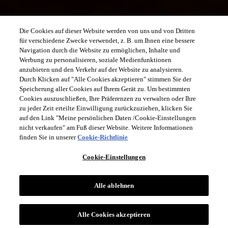
Die Cookies auf dieser Website werden von uns und von Dritten
für verschiedene Zwecke verwendet, z. B. um Ihnen eine bessere
Navigation durch die Website zu ermöglichen, Inhalte und
Werbung zu personalisieren, soziale Medienfunktionen
anzubieten und den Verkehr auf der Website zu analysieren.
Durch Klicken auf "Alle Cookies akzeptieren" stimmen Sie der
Speicherung aller Cookies auf Ihrem Gerät zu. Um bestimmten
Cookies auszuschließen, Ihre Präferenzen zu verwalten oder Ihre
zu jeder Zeit erteilte Einwilligung zurückzuziehen, klicken Sie
auf den Link "Meine persönlichen Daten /Cookie-Einstellungen
nicht verkaufen" am Fuß dieser Website. Weitere Informationen
finden Sie in unserer
Cookie-Richtlinie
Cookie-Einstellungen
Alle ablehnen
Alle Cookies akzeptieren