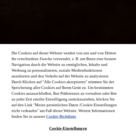
Die Cookies auf dieser Website werden von uns und von Dritten
für verschiedene Zwecke verwendet, z. B. um Ihnen eine bessere
Navigation durch die Website zu ermöglichen, Inhalte und
Werbung zu personalisieren, soziale Medienfunktionen
anzubieten und den Verkehr auf der Website zu analysieren.
Durch Klicken auf "Alle Cookies akzeptieren" stimmen Sie der
Speicherung aller Cookies auf Ihrem Gerät zu. Um bestimmten
Cookies auszuschließen, Ihre Präferenzen zu verwalten oder Ihre
zu jeder Zeit erteilte Einwilligung zurückzuziehen, klicken Sie
auf den Link "Meine persönlichen Daten /Cookie-Einstellungen
nicht verkaufen" am Fuß dieser Website. Weitere Informationen
finden Sie in unserer
Cookie-Richtlinie
Cookie-Einstellungen