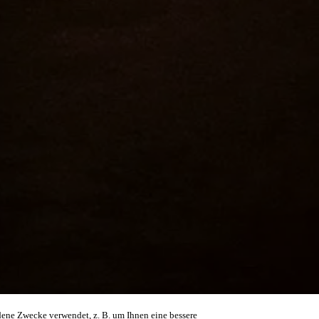
dene Zwecke verwendet, z. B. um Ihnen eine bessere