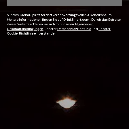
Suntory Global Spirits fördert verantwortungsvollen Alkoholkonsum.
Weitere Informationen finden Sie auf
DrinkSmart.com
. Durch das Betreten
dieser Website erklären Sie sich mit unseren
Allgemeinen
Geschäftsbedingungen
, unserer
Datenschutzrichtlinie
und
unserer
Cookie-Richtlinie
einverstanden.