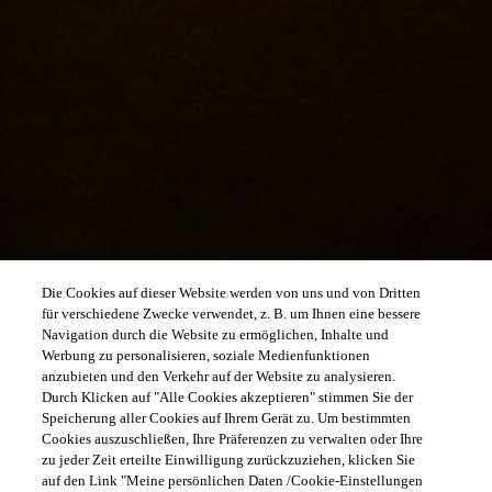
Die Cookies auf dieser Website werden von uns und von Dritten
für verschiedene Zwecke verwendet, z. B. um Ihnen eine bessere
Navigation durch die Website zu ermöglichen, Inhalte und
Werbung zu personalisieren, soziale Medienfunktionen
anzubieten und den Verkehr auf der Website zu analysieren.
Durch Klicken auf "Alle Cookies akzeptieren" stimmen Sie der
Speicherung aller Cookies auf Ihrem Gerät zu. Um bestimmten
Cookies auszuschließen, Ihre Präferenzen zu verwalten oder Ihre
zu jeder Zeit erteilte Einwilligung zurückzuziehen, klicken Sie
auf den Link "Meine persönlichen Daten /Cookie-Einstellungen