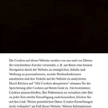
Die Cookies auf dieser Website werden von uns und von Dritten
für verschiedene Zwecke verwendet, z. B. um Ihnen eine bessere
Navigation durch die Website zu ermöglichen, Inhalte und
Werbung zu personalisieren, soziale Medienfunktionen
anzubieten und den Verkehr auf der Website zu analysieren.
Durch Klicken auf "Alle Cookies akzeptieren" stimmen Sie der
Speicherung aller Cookies auf Ihrem Gerät zu. Um bestimmten
Cookies auszuschließen, Ihre Präferenzen zu verwalten oder Ihre
zu jeder Zeit erteilte Einwilligung zurückzuziehen, klicken Sie
auf den Link "Meine persönlichen Daten /Cookie-Einstellungen
nicht verkaufen" am Fuß dieser Website. Weitere Informationen