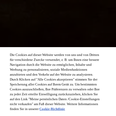
Die Cookies auf dieser Website werden von uns und von Dritten
für verschiedene Zwecke verwendet, z. B. um Ihnen eine bessere
Navigation durch die Website zu ermöglichen, Inhalte und
Werbung zu personalisieren, soziale Medienfunktionen
anzubieten und den Verkehr auf der Website zu analysieren.
Durch Klicken auf "Alle Cookies akzeptieren" stimmen Sie der
Speicherung aller Cookies auf Ihrem Gerät zu. Um bestimmten
Cookies auszuschließen, Ihre Präferenzen zu verwalten oder Ihre
zu jeder Zeit erteilte Einwilligung zurückzuziehen, klicken Sie
auf den Link "Meine persönlichen Daten /Cookie-Einstellungen
nicht verkaufen" am Fuß dieser Website. Weitere Informationen
finden Sie in unserer
Cookie-Richtlinie