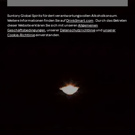
Suntory Global Spirits fördert verantwortungsvollen Alkoholkonsum.
Weitere Informationen finden Sie auf
DrinkSmart.com
. Durch das Betreten
dieser Website erklären Sie sich mit unseren
Allgemeinen
Geschäftsbedingungen
, unserer
Datenschutzrichtlinie
und
unserer
Cookie-Richtlinie
einverstanden.