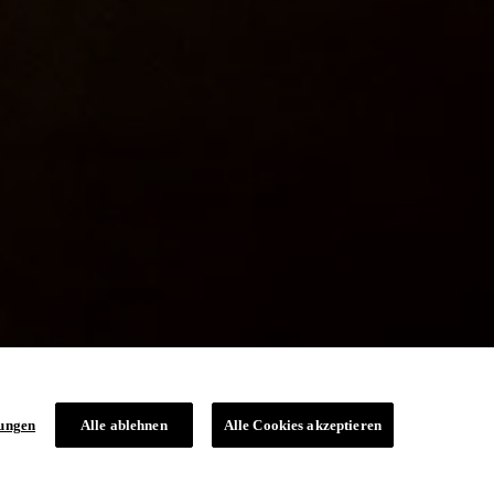
lungen
Alle ablehnen
Alle Cookies akzeptieren