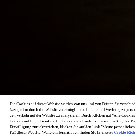
Die Cookies auf dieser Website werden von uns und von Dritten für verschie
Navigation durch die Website zu ermöglichen, Inhalte und Werbung zu perso
den Verkehr auf der Website zu analysieren. Durch Klicken auf "Alle Cookies
Cookies auf Ihrem Gerät zu. Um bestimmten Cookies auszuschließen, Ihre Präfe
Einwilligung zurückzuziehen, klicken Sie auf den Link "Meine persönliche
Fuß dieser Website. Weitere Informationen finden Sie in unserer
Cookie-Richt