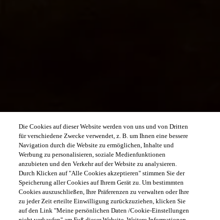
Die Cookies auf dieser Website werden von uns und von Dritten
für verschiedene Zwecke verwendet, z. B. um Ihnen eine bessere
Navigation durch die Website zu ermöglichen, Inhalte und
Werbung zu personalisieren, soziale Medienfunktionen
anzubieten und den Verkehr auf der Website zu analysieren.
Durch Klicken auf "Alle Cookies akzeptieren" stimmen Sie der
Speicherung aller Cookies auf Ihrem Gerät zu. Um bestimmten
Cookies auszuschließen, Ihre Präferenzen zu verwalten oder Ihre
zu jeder Zeit erteilte Einwilligung zurückzuziehen, klicken Sie
auf den Link "Meine persönlichen Daten /Cookie-Einstellungen
nicht verkaufen" am Fuß dieser Website. Weitere Informationen