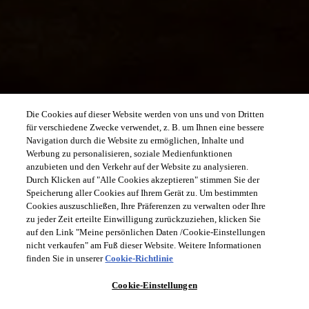
Die Cookies auf dieser Website werden von uns und von Dritten
für verschiedene Zwecke verwendet, z. B. um Ihnen eine bessere
Navigation durch die Website zu ermöglichen, Inhalte und
Werbung zu personalisieren, soziale Medienfunktionen
anzubieten und den Verkehr auf der Website zu analysieren.
Durch Klicken auf "Alle Cookies akzeptieren" stimmen Sie der
Speicherung aller Cookies auf Ihrem Gerät zu. Um bestimmten
Cookies auszuschließen, Ihre Präferenzen zu verwalten oder Ihre
zu jeder Zeit erteilte Einwilligung zurückzuziehen, klicken Sie
auf den Link "Meine persönlichen Daten /Cookie-Einstellungen
nicht verkaufen" am Fuß dieser Website. Weitere Informationen
finden Sie in unserer
Cookie-Richtlinie
Cookie-Einstellungen