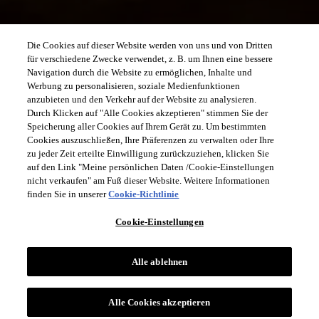
Die Cookies auf dieser Website werden von uns und von Dritten
für verschiedene Zwecke verwendet, z. B. um Ihnen eine bessere
Navigation durch die Website zu ermöglichen, Inhalte und
Werbung zu personalisieren, soziale Medienfunktionen
anzubieten und den Verkehr auf der Website zu analysieren.
Durch Klicken auf "Alle Cookies akzeptieren" stimmen Sie der
Speicherung aller Cookies auf Ihrem Gerät zu. Um bestimmten
Cookies auszuschließen, Ihre Präferenzen zu verwalten oder Ihre
zu jeder Zeit erteilte Einwilligung zurückzuziehen, klicken Sie
auf den Link "Meine persönlichen Daten /Cookie-Einstellungen
nicht verkaufen" am Fuß dieser Website. Weitere Informationen
finden Sie in unserer
Cookie-Richtlinie
Cookie-Einstellungen
Alle ablehnen
Alle Cookies akzeptieren