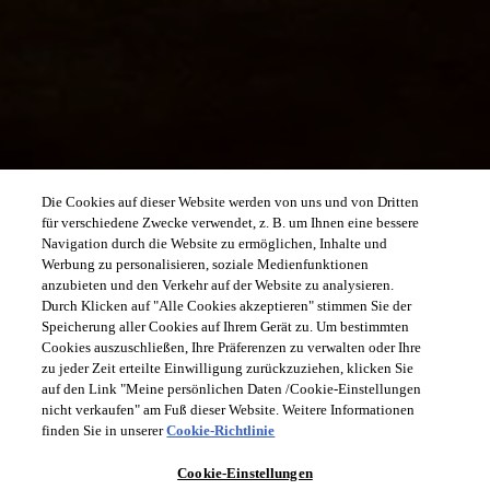
Die Cookies auf dieser Website werden von uns und von Dritten
für verschiedene Zwecke verwendet, z. B. um Ihnen eine bessere
Navigation durch die Website zu ermöglichen, Inhalte und
Werbung zu personalisieren, soziale Medienfunktionen
anzubieten und den Verkehr auf der Website zu analysieren.
Durch Klicken auf "Alle Cookies akzeptieren" stimmen Sie der
Speicherung aller Cookies auf Ihrem Gerät zu. Um bestimmten
Cookies auszuschließen, Ihre Präferenzen zu verwalten oder Ihre
zu jeder Zeit erteilte Einwilligung zurückzuziehen, klicken Sie
auf den Link "Meine persönlichen Daten /Cookie-Einstellungen
nicht verkaufen" am Fuß dieser Website. Weitere Informationen
finden Sie in unserer
Cookie-Richtlinie
Cookie-Einstellungen