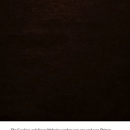
Die Cookies auf dieser Website werden von uns und von Dritten