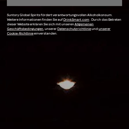
Suntory Global Spirits fördert verantwortungsvollen Alkoholkonsum.
Weitere Informationen finden Sie auf
DrinkSmart.com
. Durch das Betreten
dieser Website erklären Sie sich mit unseren
Allgemeinen
Geschäftsbedingungen
, unserer
Datenschutzrichtlinie
und
unserer
Cookie-Richtlinie
einverstanden.