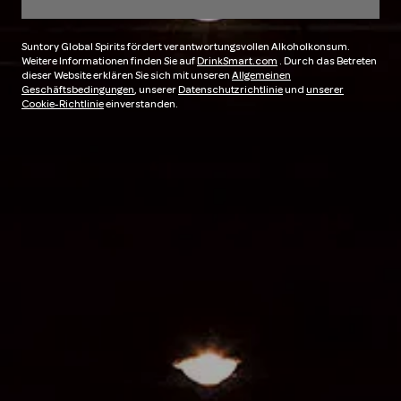
Suntory Global Spirits fördert verantwortungsvollen Alkoholkonsum.
Weitere Informationen finden Sie auf
DrinkSmart.com
. Durch das Betreten
dieser Website erklären Sie sich mit unseren
Allgemeinen
Geschäftsbedingungen
, unserer
Datenschutzrichtlinie
und
unserer
Cookie-Richtlinie
einverstanden.