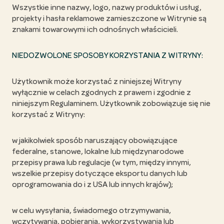
Wszystkie inne nazwy, logo, nazwy produktów i usług,
projekty i hasła reklamowe zamieszczone w Witrynie są
znakami towarowymi ich odnośnych właścicieli.
NIEDOZWOLONE SPOSOBY KORZYSTANIA Z WITRYNY:
Użytkownik może korzystać z niniejszej Witryny
wyłącznie w celach zgodnych z prawem i zgodnie z
niniejszym Regulaminem. Użytkownik zobowiązuje się nie
korzystać z Witryny:
w jakikolwiek sposób naruszający obowiązujące
federalne, stanowe, lokalne lub międzynarodowe
przepisy prawa lub regulacje (w tym, między innymi,
wszelkie przepisy dotyczące eksportu danych lub
oprogramowania do i z USA lub innych krajów);
w celu wysyłania, świadomego otrzymywania,
wczytywania, pobierania, wykorzystywania lub