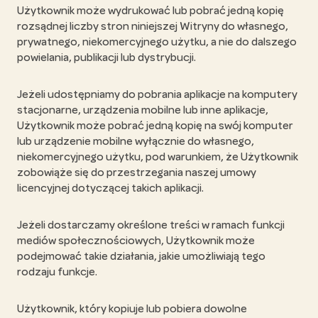
Użytkownik może wydrukować lub pobrać jedną kopię
rozsądnej liczby stron niniejszej Witryny do własnego,
prywatnego, niekomercyjnego użytku, a nie do dalszego
powielania, publikacji lub dystrybucji.
Jeżeli udostępniamy do pobrania aplikacje na komputery
stacjonarne, urządzenia mobilne lub inne aplikacje,
Użytkownik może pobrać jedną kopię na swój komputer
lub urządzenie mobilne wyłącznie do własnego,
niekomercyjnego użytku, pod warunkiem, że Użytkownik
zobowiąże się do przestrzegania naszej umowy
licencyjnej dotyczącej takich aplikacji.
Jeżeli dostarczamy określone treści w ramach funkcji
mediów społecznościowych, Użytkownik może
podejmować takie działania, jakie umożliwiają tego
rodzaju funkcje.
Użytkownik, który kopiuje lub pobiera dowolne