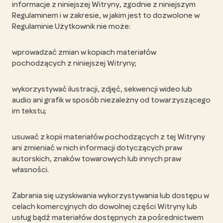
informacje z niniejszej Witryny, zgodnie z niniejszym
Regulaminem i w zakresie, w jakim jest to dozwolone w
Regulaminie Użytkownik nie może:
wprowadzać zmian w kopiach materiałów
pochodzących z niniejszej Witryny;
wykorzystywać ilustracji, zdjęć, sekwencji wideo lub
audio ani grafik w sposób niezależny od towarzyszącego
im tekstu;
usuwać z kopii materiałów pochodzących z tej Witryny
ani zmieniać w nich informacji dotyczących praw
autorskich, znaków towarowych lub innych praw
własności.
Zabrania się uzyskiwania wykorzystywania lub dostępu w
celach komercyjnych do dowolnej części Witryny lub
usług bądź materiałów dostępnych za pośrednictwem