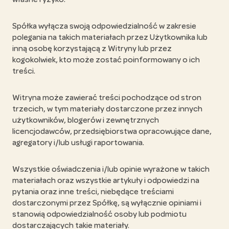
Spółka wyłącza swoją odpowiedzialność w zakresie
polegania na takich materiałach przez Użytkownika lub
inną osobę korzystającą z Witryny lub przez
kogokolwiek, kto może zostać poinformowany o ich
treści.
Witryna może zawierać treści pochodzące od stron
trzecich, w tym materiały dostarczone przez innych
użytkowników, blogerów i zewnętrznych
licencjodawców, przedsiębiorstwa opracowujące dane,
agregatory i/lub usługi raportowania.
Wszystkie oświadczenia i/lub opinie wyrażone w takich
materiałach oraz wszystkie artykuły i odpowiedzi na
pytania oraz inne treści, niebędące treściami
dostarczonymi przez Spółkę, są wyłącznie opiniami i
stanowią odpowiedzialność osoby lub podmiotu
dostarczających takie materiały.