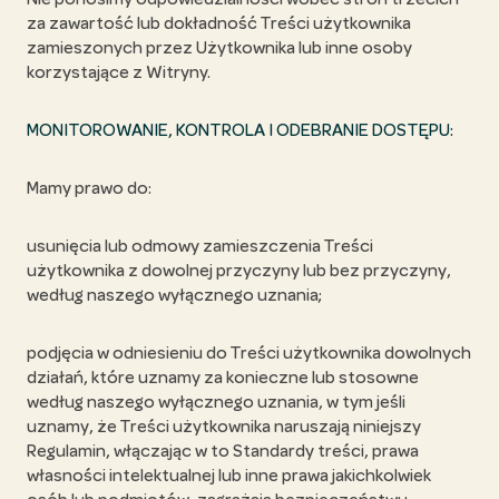
za zawartość lub dokładność Treści użytkownika
zamieszonych przez Użytkownika lub inne osoby
korzystające z Witryny.
MONITOROWANIE, KONTROLA I ODEBRANIE DOSTĘPU:
Mamy prawo do:
usunięcia lub odmowy zamieszczenia Treści
użytkownika z dowolnej przyczyny lub bez przyczyny,
według naszego wyłącznego uznania;
podjęcia w odniesieniu do Treści użytkownika dowolnych
działań, które uznamy za konieczne lub stosowne
według naszego wyłącznego uznania, w tym jeśli
uznamy, że Treści użytkownika naruszają niniejszy
Regulamin, włączając w to Standardy treści, prawa
własności intelektualnej lub inne prawa jakichkolwiek