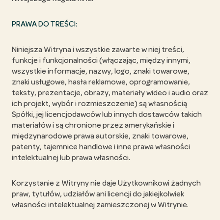
PRAWA DO TREŚCI:
Niniejsza Witryna i wszystkie zawarte w niej treści,
funkcje i funkcjonalności (włączając, między innymi,
wszystkie informacje, nazwy, logo, znaki towarowe,
znaki usługowe, hasła reklamowe, oprogramowanie,
teksty, prezentacje, obrazy, materiały wideo i audio oraz
ich projekt, wybór i rozmieszczenie) są własnością
Spółki, jej licencjodawców lub innych dostawców takich
materiałów i są chronione przez amerykańskie i
międzynarodowe prawa autorskie, znaki towarowe,
patenty, tajemnice handlowe i inne prawa własności
intelektualnej lub prawa własności.
Korzystanie z Witryny nie daje Użytkownikowi żadnych
praw, tytułów, udziałów ani licencji do jakiejkolwiek
własności intelektualnej zamieszczonej w Witrynie.