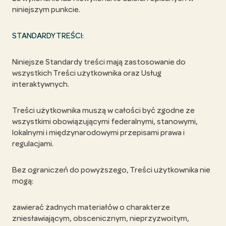
niniejszym punkcie.
STANDARDY TREŚCI:
Niniejsze Standardy treści mają zastosowanie do
wszystkich Treści użytkownika oraz Usług
interaktywnych.
Treści użytkownika muszą w całości być zgodne ze
wszystkimi obowiązującymi federalnymi, stanowymi,
lokalnymi i międzynarodowymi przepisami prawa i
regulacjami.
Bez ograniczeń do powyższego, Treści użytkownika nie
mogą:
zawierać żadnych materiałów o charakterze
zniesławiającym, obscenicznym, nieprzyzwoitym,