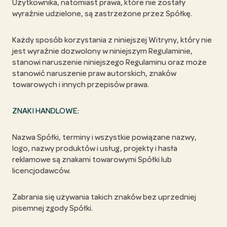
Użytkownika, natomiast prawa, które nie zostały
wyraźnie udzielone, są zastrzeżone przez Spółkę.
Każdy sposób korzystania z niniejszej Witryny, który nie
jest wyraźnie dozwolony w niniejszym Regulaminie,
stanowi naruszenie niniejszego Regulaminu oraz może
stanowić naruszenie praw autorskich, znaków
towarowych i innych przepisów prawa.
ZNAKI HANDLOWE:
Nazwa Spółki, terminy i wszystkie powiązane nazwy,
logo, nazwy produktów i usług, projekty i hasła
reklamowe są znakami towarowymi Spółki lub
licencjodawców.
Zabrania się używania takich znaków bez uprzedniej
pisemnej zgody Spółki.