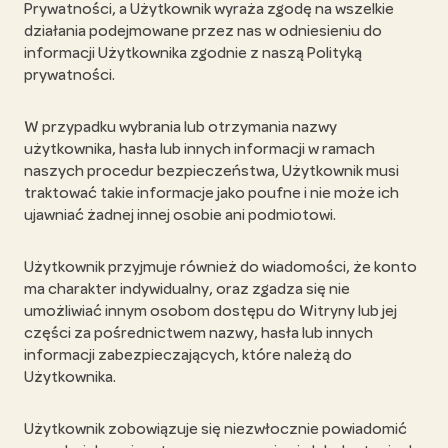
Prywatności, a Użytkownik wyraża zgodę na wszelkie
działania podejmowane przez nas w odniesieniu do
informacji Użytkownika zgodnie z naszą Polityką
prywatności.
W przypadku wybrania lub otrzymania nazwy
użytkownika, hasła lub innych informacji w ramach
naszych procedur bezpieczeństwa, Użytkownik musi
traktować takie informacje jako poufne i nie może ich
ujawniać żadnej innej osobie ani podmiotowi.
Użytkownik przyjmuje również do wiadomości, że konto
ma charakter indywidualny, oraz zgadza się nie
umożliwiać innym osobom dostępu do Witryny lub jej
części za pośrednictwem nazwy, hasła lub innych
informacji zabezpieczających, które należą do
Użytkownika.
Użytkownik zobowiązuje się niezwłocznie powiadomić