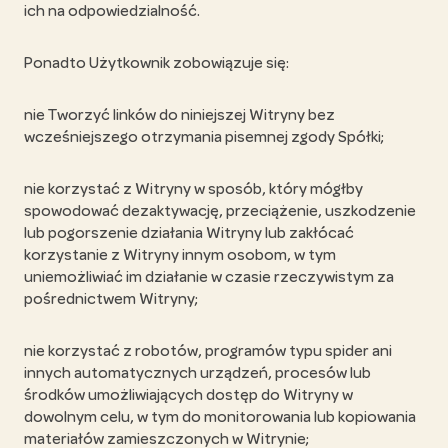
ich na odpowiedzialność.
Ponadto Użytkownik zobowiązuje się:
nie Tworzyć linków do niniejszej Witryny bez
wcześniejszego otrzymania pisemnej zgody Spółki;
nie korzystać z Witryny w sposób, który mógłby
spowodować dezaktywację, przeciążenie, uszkodzenie
lub pogorszenie działania Witryny lub zakłócać
korzystanie z Witryny innym osobom, w tym
uniemożliwiać im działanie w czasie rzeczywistym za
pośrednictwem Witryny;
nie korzystać z robotów, programów typu spider ani
innych automatycznych urządzeń, procesów lub
środków umożliwiających dostęp do Witryny w
dowolnym celu, w tym do monitorowania lub kopiowania
materiałów zamieszczonych w Witrynie;