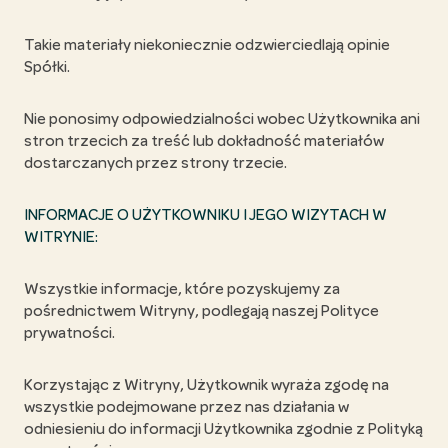
Takie materiały niekoniecznie odzwierciedlają opinie
Spółki.
Nie ponosimy odpowiedzialności wobec Użytkownika ani
stron trzecich za treść lub dokładność materiałów
dostarczanych przez strony trzecie.
INFORMACJE O UŻYTKOWNIKU I JEGO WIZYTACH W
WITRYNIE:
Wszystkie informacje, które pozyskujemy za
pośrednictwem Witryny, podlegają naszej Polityce
prywatności.
Korzystając z Witryny, Użytkownik wyraża zgodę na
wszystkie podejmowane przez nas działania w
odniesieniu do informacji Użytkownika zgodnie z Polityką