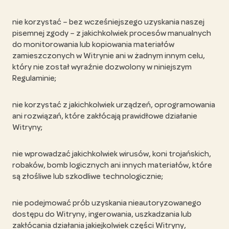
nie korzystać – bez wcześniejszego uzyskania naszej
pisemnej zgody – z jakichkolwiek procesów manualnych
do monitorowania lub kopiowania materiałów
zamieszczonych w Witrynie ani w żadnym innym celu,
który nie został wyraźnie dozwolony w niniejszym
Regulaminie;
nie korzystać z jakichkolwiek urządzeń, oprogramowania
ani rozwiązań, które zakłócają prawidłowe działanie
Witryny;
nie wprowadzać jakichkolwiek wirusów, koni trojańskich,
robaków, bomb logicznych ani innych materiałów, które
są złośliwe lub szkodliwe technologicznie;
nie podejmować prób uzyskania nieautoryzowanego
dostępu do Witryny, ingerowania, uszkadzania lub
zakłócania działania jakiejkolwiek części Witryny,