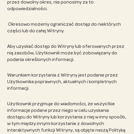
przez dowolny okres, nie ponosimy za to
odpowiedzialności.
Okresowo możemy ograniczać dostęp do niektórych
części lub do całej Witryny.
Aby uzyskać dostęp do Witryny lub oferowanych przez
nią zasobów, Użytkownik może być zobowiązany do
podania określonych informacji.
Warunkiem korzystania z Witryny jest podanie przez
Użytkownika poprawnych, aktualnych i kompletnych
informacji.
Użytkownik przyjmuje do wiadomości, że wszystkie
informacje podane przez niego w celu uzyskania
dostępu do Witryny lub korzystania z niej w inny sposób,
w tym między innymi korzystanie z dowolnych
interaktywnych funkcji Witryny, są objęte naszą Polityką