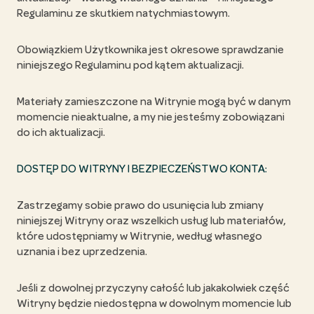
Regulaminu ze skutkiem natychmiastowym.
Obowiązkiem Użytkownika jest okresowe sprawdzanie
niniejszego Regulaminu pod kątem aktualizacji.
Materiały zamieszczone na Witrynie mogą być w danym
momencie nieaktualne, a my nie jesteśmy zobowiązani
do ich aktualizacji.
DOSTĘP DO WITRYNY I BEZPIECZEŃSTWO KONTA:
Zastrzegamy sobie prawo do usunięcia lub zmiany
niniejszej Witryny oraz wszelkich usług lub materiałów,
które udostępniamy w Witrynie, według własnego
uznania i bez uprzedzenia.
Jeśli z dowolnej przyczyny całość lub jakakolwiek część
Witryny będzie niedostępna w dowolnym momencie lub