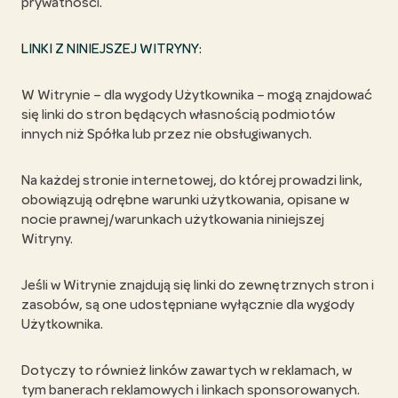
prywatności.
LINKI Z NINIEJSZEJ WITRYNY:
W Witrynie – dla wygody Użytkownika – mogą znajdować
się linki do stron będących własnością podmiotów
innych niż Spółka lub przez nie obsługiwanych.
Na każdej stronie internetowej, do której prowadzi link,
obowiązują odrębne warunki użytkowania, opisane w
nocie prawnej/warunkach użytkowania niniejszej
Witryny.
Jeśli w Witrynie znajdują się linki do zewnętrznych stron i
zasobów, są one udostępniane wyłącznie dla wygody
Użytkownika.
Dotyczy to również linków zawartych w reklamach, w
tym banerach reklamowych i linkach sponsorowanych.