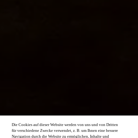
Die Cookies auf dieser Website werden von uns und von Dritten
für verschiedene Zwecke verwendet, z. B. um Ihnen eine bessere
Navigation durch die Website zu ermöglichen, Inhalte und