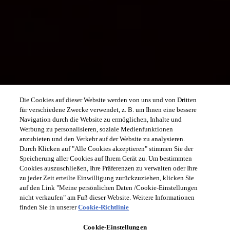
Die Cookies auf dieser Website werden von uns und von Dritten
für verschiedene Zwecke verwendet, z. B. um Ihnen eine bessere
Navigation durch die Website zu ermöglichen, Inhalte und
Werbung zu personalisieren, soziale Medienfunktionen
anzubieten und den Verkehr auf der Website zu analysieren.
Durch Klicken auf "Alle Cookies akzeptieren" stimmen Sie der
Speicherung aller Cookies auf Ihrem Gerät zu. Um bestimmten
Cookies auszuschließen, Ihre Präferenzen zu verwalten oder Ihre
zu jeder Zeit erteilte Einwilligung zurückzuziehen, klicken Sie
auf den Link "Meine persönlichen Daten /Cookie-Einstellungen
nicht verkaufen" am Fuß dieser Website. Weitere Informationen
finden Sie in unserer
Cookie-Richtlinie
Cookie-Einstellungen