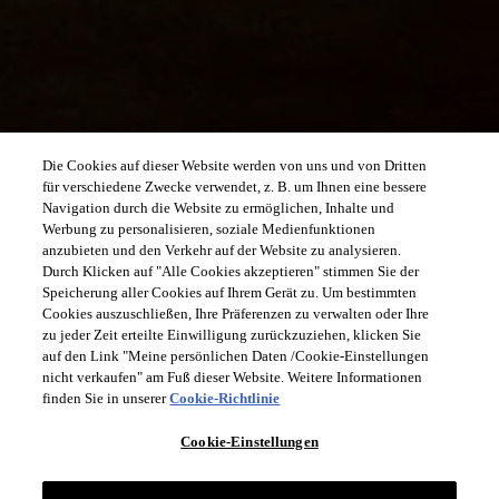
Die Cookies auf dieser Website werden von uns und von Dritten
für verschiedene Zwecke verwendet, z. B. um Ihnen eine bessere
Navigation durch die Website zu ermöglichen, Inhalte und
Werbung zu personalisieren, soziale Medienfunktionen
anzubieten und den Verkehr auf der Website zu analysieren.
Durch Klicken auf "Alle Cookies akzeptieren" stimmen Sie der
Speicherung aller Cookies auf Ihrem Gerät zu. Um bestimmten
Cookies auszuschließen, Ihre Präferenzen zu verwalten oder Ihre
zu jeder Zeit erteilte Einwilligung zurückzuziehen, klicken Sie
auf den Link "Meine persönlichen Daten /Cookie-Einstellungen
nicht verkaufen" am Fuß dieser Website. Weitere Informationen
finden Sie in unserer
Cookie-Richtlinie
Cookie-Einstellungen