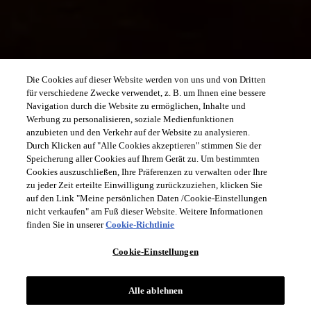
Die Cookies auf dieser Website werden von uns und von Dritten
für verschiedene Zwecke verwendet, z. B. um Ihnen eine bessere
Navigation durch die Website zu ermöglichen, Inhalte und
Werbung zu personalisieren, soziale Medienfunktionen
anzubieten und den Verkehr auf der Website zu analysieren.
Durch Klicken auf "Alle Cookies akzeptieren" stimmen Sie der
Speicherung aller Cookies auf Ihrem Gerät zu. Um bestimmten
Cookies auszuschließen, Ihre Präferenzen zu verwalten oder Ihre
zu jeder Zeit erteilte Einwilligung zurückzuziehen, klicken Sie
auf den Link "Meine persönlichen Daten /Cookie-Einstellungen
nicht verkaufen" am Fuß dieser Website. Weitere Informationen
finden Sie in unserer
Cookie-Richtlinie
Cookie-Einstellungen
Alle ablehnen