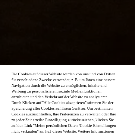
Die Cookies auf dieser Website werden von uns und von Dritten
für verschiedene Zwecke verwendet, z. B. um Ihnen eine bessere
Navigation durch die Website zu ermöglichen, Inhalte und
Werbung zu personalisieren, soziale Medienfunktionen
anzubieten und den Verkehr auf der Website zu analysieren.
Durch Klicken auf "Alle Cookies akzeptieren" stimmen Sie der
Speicherung aller Cookies auf Ihrem Gerät zu. Um bestimmten
Cookies auszuschließen, Ihre Präferenzen zu verwalten oder Ihre
zu jeder Zeit erteilte Einwilligung zurückzuziehen, klicken Sie
auf den Link "Meine persönlichen Daten /Cookie-Einstellungen
nicht verkaufen" am Fuß dieser Website. Weitere Informationen