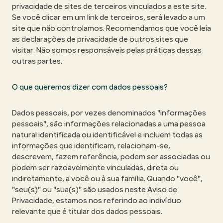
privacidade de sites de terceiros vinculados a este site.
Se você clicar em um link de terceiros, será levado a um
site que não controlamos. Recomendamos que você leia
as declarações de privacidade de outros sites que
visitar. Não somos responsáveis pelas práticas dessas
outras partes.
O que queremos dizer com dados pessoais?
Dados pessoais, por vezes denominados "informações
pessoais", são informações relacionadas a uma pessoa
natural identificada ou identificável e incluem todas as
informações que identificam, relacionam-se,
descrevem, fazem referência, podem ser associadas ou
podem ser razoavelmente vinculadas, direta ou
indiretamente, a você ou à sua família. Quando "você",
"seu(s)" ou "sua(s)" são usados neste Aviso de
Privacidade, estamos nos referindo ao indivíduo
relevante que é titular dos dados pessoais.