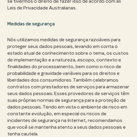
se tivermos o direito de fazer isso de acordo com as
Leis de Privacidade Australianas.
Medidas de segurança
Nós utilizamos medidas de segurança razoáveis para
proteger seus dados pessoais, levando em conta o
estado atual de conhecimento sobre o tema, os custos
de implementação e a natureza, escopo, contexto e
finalidades do processamento, bem como o risco de
probabilidade e gravidade variáveis para os direitos e
liberdades dos consumidores. Também celebramos
contratos com prestadores de serviços para armazenar
seus dados pessoais. Esses provedores de serviços têm
suas próprias normas de segurança para a proteção de
dados pessoais. Tendo em vista o ambiente de risco em
constante evolução, em especial os riscos de
incidentes de segurança na Internet, recomendamos
que você se mantenha atento a seus dados pessoais e
tenha cautela.