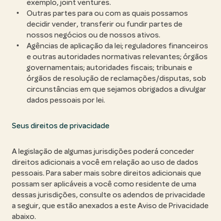
exemplo, joint ventures.
Outras partes para ou com as quais possamos
decidir vender, transferir ou fundir partes de
nossos negócios ou de nossos ativos.
Agências de aplicação da lei; reguladores financeiros
e outras autoridades normativas relevantes; órgãos
governamentais; autoridades fiscais; tribunais e
órgãos de resolução de reclamações/disputas, sob
circunstâncias em que sejamos obrigados a divulgar
dados pessoais por lei.
Seus direitos de privacidade
A legislação de algumas jurisdições poderá conceder
direitos adicionais a você em relação ao uso de dados
pessoais. Para saber mais sobre direitos adicionais que
possam ser aplicáveis a você como residente de uma
dessas jurisdições, consulte os adendos de privacidade
a seguir, que estão anexados a este Aviso de Privacidade
abaixo.