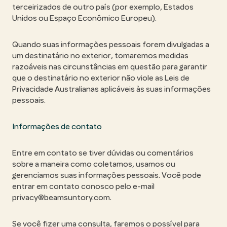
terceirizados de outro país (por exemplo, Estados
Unidos ou Espaço Econômico Europeu).
Quando suas informações pessoais forem divulgadas a
um destinatário no exterior, tomaremos medidas
razoáveis nas circunstâncias em questão para garantir
que o destinatário no exterior não viole as Leis de
Privacidade Australianas aplicáveis às suas informações
pessoais.
Informações de contato
Entre em contato se tiver dúvidas ou comentários
sobre a maneira como coletamos, usamos ou
gerenciamos suas informações pessoais. Você pode
entrar em contato conosco pelo e-mail
privacy@beamsuntory.com.
Se você fizer uma consulta, faremos o possível para