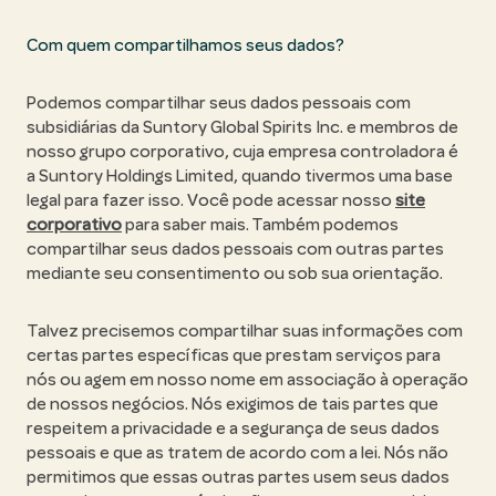
Com quem compartilhamos seus dados?
Podemos compartilhar seus dados pessoais com
subsidiárias da Suntory Global Spirits Inc. e membros de
nosso grupo corporativo, cuja empresa controladora é
a Suntory Holdings Limited, quando tivermos uma base
legal para fazer isso. Você pode acessar nosso
site
corporativo
para saber mais. Também podemos
compartilhar seus dados pessoais com outras partes
mediante seu consentimento ou sob sua orientação.
Talvez precisemos compartilhar suas informações com
certas partes específicas que prestam serviços para
nós ou agem em nosso nome em associação à operação
de nossos negócios. Nós exigimos de tais partes que
respeitem a privacidade e a segurança de seus dados
pessoais e que as tratem de acordo com a lei. Nós não
permitimos que essas outras partes usem seus dados