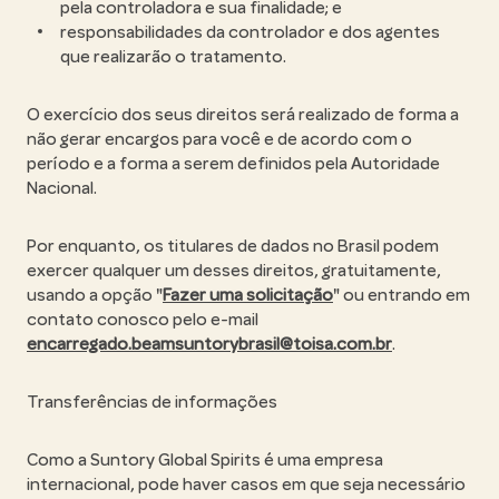
pela controladora e sua finalidade; e
responsabilidades da controlador e dos agentes
que realizarão o tratamento.
O exercício dos seus direitos será realizado de forma a
não gerar encargos para você e de acordo com o
período e a forma a serem definidos pela Autoridade
Nacional.
Por enquanto, os titulares de dados no Brasil podem
exercer qualquer um desses direitos, gratuitamente,
usando a opção "
Fazer uma solicitação
" ou entrando em
contato conosco pelo e-mail
encarregado.beamsuntorybrasil@toisa.com.br
.
Transferências de informações
Como a Suntory Global Spirits é uma empresa
internacional, pode haver casos em que seja necessário