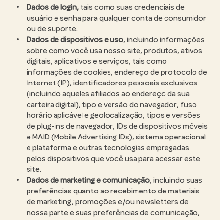
Dados de login,
tais como suas credenciais de
usuário e senha para qualquer conta de consumidor
ou de suporte.
Dados de dispositivos e uso
, incluindo informações
sobre como você usa nosso site, produtos, ativos
digitais, aplicativos e serviços, tais como
informações de cookies, endereço de protocolo de
Internet (IP), identificadores pessoais exclusivos
(incluindo aqueles afiliados ao endereço da sua
carteira digital), tipo e versão do navegador, fuso
horário aplicável e geolocalização, tipos e versões
de plug-ins de navegador, IDs de dispositivos móveis
e MAID (Mobile Advertising IDs), sistema operacional
e plataforma e outras tecnologias empregadas
pelos dispositivos que você usa para acessar este
site.
Dados de marketing e comunicação
, incluindo suas
preferências quanto ao recebimento de materiais
de marketing, promoções e/ou newsletters de
nossa parte e suas preferências de comunicação,