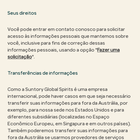
Seus direitos
Você pode entrar em contato conosco para solicitar
acesso às informações pessoais que mantemos sobre
você, inclusive para fins de correção dessas
informações pessoais, usando a opção "
Fazer uma
solicitação
".
Transferências de informações
Como a Suntory Global Spirits é uma empresa
internacional, pode haver casos em que seja necessário
transferir suas informações para fora da Austrália, por
exemplo, para nossa sede nos Estados Unidos e para
diferentes subsidiárias (localizadas no Espaço
Econômico Europeu, em Singapura e em outros países).
Também poderemos transferir suas informações para
fora da Austrália se usarmos provedores de serviços