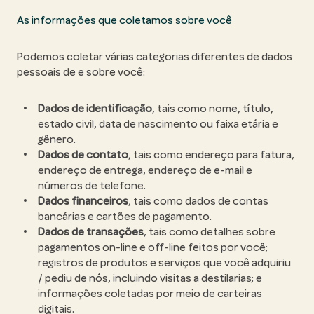
As informações que coletamos sobre você
Podemos coletar várias categorias diferentes de dados
pessoais de e sobre você:
Dados de identificação
, tais como nome, título,
estado civil, data de nascimento ou faixa etária e
gênero.
Dados de contato
, tais como endereço para fatura,
endereço de entrega, endereço de e-mail e
números de telefone.
Dados financeiros
, tais como dados de contas
bancárias e cartões de pagamento.
Dados de transações
, tais como detalhes sobre
pagamentos on-line e off-line feitos por você;
registros de produtos e serviços que você adquiriu
/ pediu de nós, incluindo visitas a destilarias; e
informações coletadas por meio de carteiras
digitais.