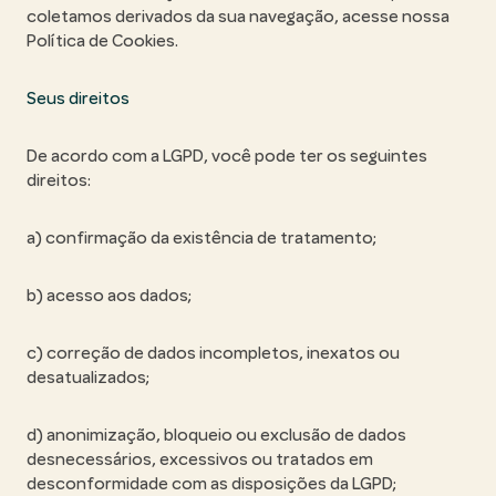
coletamos derivados da sua navegação, acesse nossa
Política de Cookies.
Seus direitos
De acordo com a LGPD, você pode ter os seguintes
direitos:
a) confirmação da existência de tratamento;
b) acesso aos dados;
c) correção de dados incompletos, inexatos ou
desatualizados;
d) anonimização, bloqueio ou exclusão de dados
desnecessários, excessivos ou tratados em
desconformidade com as disposições da LGPD;