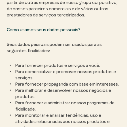
partir de outras empresas de nosso grupo corporativo,
de nossos parceiros comerciais e de vários outros
prestadores de serviços terceirizados.
Como usamos seus dados pessoais?
Seus dados pessoais podem ser usados para as
seguintes finalidades:
Para fornecer produtos e serviços a você.
Para comercializar e promover nossos produtos e
serviços.
Para fornecer propaganda com base em interesses.
Para melhorar e desenvolver nossos negócios e
produtos.
Para fornecer e administrar nossos programas de
fidelidade.
Para monitorar e analisar tendências, uso e
atividades relacionadas aos nossos produtos e