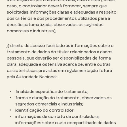
caso, o controlador deverá fornecer, sempre que
solicitadas, informações claras e adequadas a respeito
dos critérios e dos procedimentos utilizados para a
decisão automatizada, observados os segredos
comerciais e industriais);
j) direito de acesso facilitado às informações sobre o
tratamento de dados do titular relacionados a dados
pessoais, que deverão ser disponibilizadas de forma
clara, adequada e ostensiva acerca de, entre outras
características previstas em regulamentação futura
pela Autoridade Nacional:
finalidade específica do tratamento;
forma e duração do tratamento, observados os
segredos comerciais e industriais;
identificação do controlador;
informações de contato da controladora;
informações sobre o uso compartilhado de dados