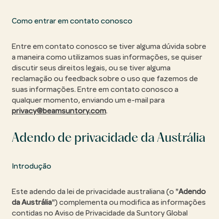
Como entrar em contato conosco
Entre em contato conosco se tiver alguma dúvida sobre
a maneira como utilizamos suas informações, se quiser
discutir seus direitos legais, ou se tiver alguma
reclamação ou feedback sobre o uso que fazemos de
suas informações. Entre em contato conosco a
qualquer momento, enviando um e-mail para
privacy@beamsuntory.com
.
Adendo de privacidade da Austrália
Introdução
Este adendo da lei de privacidade australiana (o "
Adendo
da Austrália
") complementa ou modifica as informações
contidas no Aviso de Privacidade da Suntory Global