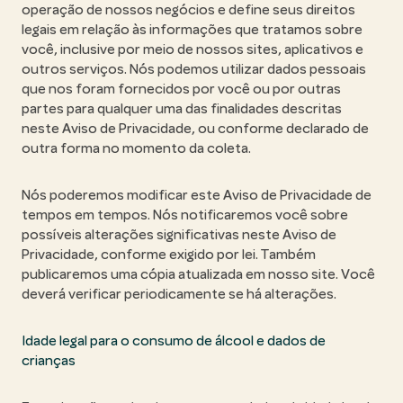
operação de nossos negócios e define seus direitos
legais em relação às informações que tratamos sobre
você, inclusive por meio de nossos sites, aplicativos e
outros serviços. Nós podemos utilizar dados pessoais
que nos foram fornecidos por você ou por outras
partes para qualquer uma das finalidades descritas
neste Aviso de Privacidade, ou conforme declarado de
outra forma no momento da coleta.
Nós poderemos modificar este Aviso de Privacidade de
tempos em tempos. Nós notificaremos você sobre
possíveis alterações significativas neste Aviso de
Privacidade, conforme exigido por lei. Também
publicaremos uma cópia atualizada em nosso site. Você
deverá verificar periodicamente se há alterações.
Idade legal para o consumo de álcool e dados de
crianças