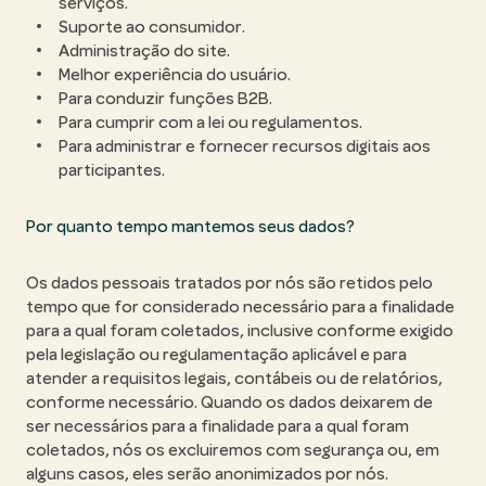
serviços.
Suporte ao consumidor.
Administração do site.
Melhor experiência do usuário.
Para conduzir funções B2B.
Para cumprir com a lei ou regulamentos.
Para administrar e fornecer recursos digitais aos
participantes.
Por quanto tempo mantemos seus dados?
Os dados pessoais tratados por nós são retidos pelo
tempo que for considerado necessário para a finalidade
para a qual foram coletados, inclusive conforme exigido
pela legislação ou regulamentação aplicável e para
atender a requisitos legais, contábeis ou de relatórios,
conforme necessário. Quando os dados deixarem de
ser necessários para a finalidade para a qual foram
coletados, nós os excluiremos com segurança ou, em
alguns casos, eles serão anonimizados por nós.