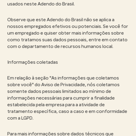
usados neste Adendo do Brasil.
Observe que este Adendo do Brasil não se aplica a
nossos empregados efetivos ou potenciais. Se você for
um empregado e quiser obter mais informações sobre
como tratamos suas dados pessoais, entre em contato
com o departamento de recursos humanos local.
Informações coletadas
Em relação à seção "As informações que coletamos
sobre você" do Aviso de Privacidade, nós coletamos
somente dados pessoais limitados ao mínimo de
informações necessárias para cumprir a finalidade
estabelecida pela empresa para a atividade de
tratamento específica, caso a caso e em conformidade
com a LGPD.
Para mais informações sobre dados técnicos que