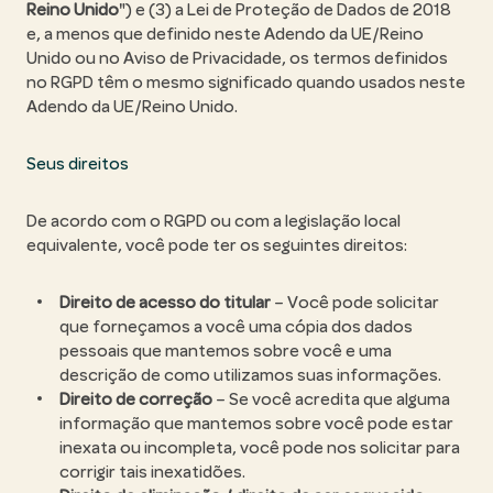
Reino Unido
") e (3) a Lei de Proteção de Dados de 2018
e, a menos que definido neste Adendo da UE/Reino
Unido ou no Aviso de Privacidade, os termos definidos
no RGPD têm o mesmo significado quando usados neste
Adendo da UE/Reino Unido.
Seus direitos
De acordo com o RGPD ou com a legislação local
equivalente, você pode ter os seguintes direitos:
Direito de acesso do titular
– Você pode solicitar
que forneçamos a você uma cópia dos dados
pessoais que mantemos sobre você e uma
descrição de como utilizamos suas informações.
Direito de correção
– Se você acredita que alguma
informação que mantemos sobre você pode estar
inexata ou incompleta, você pode nos solicitar para
corrigir tais inexatidões.