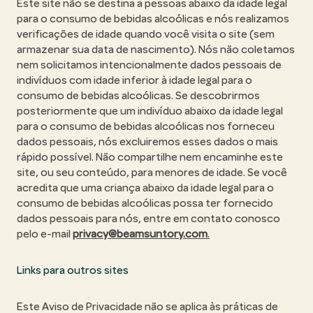
Este site não se destina a pessoas abaixo da idade legal
para o consumo de bebidas alcoólicas e nós realizamos
verificações de idade quando você visita o site (sem
armazenar sua data de nascimento). Nós não coletamos
nem solicitamos intencionalmente dados pessoais de
indivíduos com idade inferior à idade legal para o
consumo de bebidas alcoólicas. Se descobrirmos
posteriormente que um indivíduo abaixo da idade legal
para o consumo de bebidas alcoólicas nos forneceu
dados pessoais, nós excluiremos esses dados o mais
rápido possível. Não compartilhe nem encaminhe este
site, ou seu conteúdo, para menores de idade. Se você
acredita que uma criança abaixo da idade legal para o
consumo de bebidas alcoólicas possa ter fornecido
dados pessoais para nós, entre em contato conosco
pelo e-mail
privacy@beamsuntory.com
.
Links para outros sites
Este Aviso de Privacidade não se aplica às práticas de