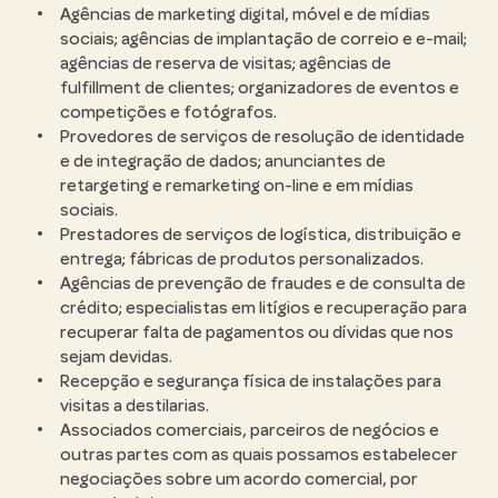
Agências de marketing digital, móvel e de mídias
sociais; agências de implantação de correio e e-mail;
agências de reserva de visitas; agências de
fulfillment de clientes; organizadores de eventos e
competições e fotógrafos.
Provedores de serviços de resolução de identidade
e de integração de dados; anunciantes de
retargeting e remarketing on-line e em mídias
sociais.
Prestadores de serviços de logística, distribuição e
entrega; fábricas de produtos personalizados.
Agências de prevenção de fraudes e de consulta de
crédito; especialistas em litígios e recuperação para
recuperar falta de pagamentos ou dívidas que nos
sejam devidas.
Recepção e segurança física de instalações para
visitas a destilarias.
Associados comerciais, parceiros de negócios e
outras partes com as quais possamos estabelecer
negociações sobre um acordo comercial, por