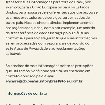
transferir suas informações para fora do Brasil, por
exemplo, para a União Europeia ou para os Estados
Unidos, para nossa sede e diferentes subsidiárias, ou se
usarmos prestadores de serviços terceirizados de
outro país. Nessas circunstâncias, implementaremos
proteções adequadas, como por exemplo, um acordo
de transferência de dados intragrupo ou cláusulas
contratuais padrão para garantir que suas informações
sejam processadas com segurança e de acordo com
este Aviso de Privacidade e as regulamentações
aplicáveis.
Se precisar de mais informações sobre as proteções
que utilizamos, você pode solicitá-las entrando em
contato conosco pelo e-mail
encarregado.beamsuntorybrasil@toisa.com.br
.
Informações de contato