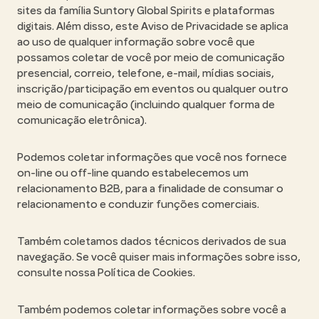
sites da família Suntory Global Spirits e plataformas
digitais. Além disso, este Aviso de Privacidade se aplica
ao uso de qualquer informação sobre você que
possamos coletar de você por meio de comunicação
presencial, correio, telefone, e-mail, mídias sociais,
inscrição/participação em eventos ou qualquer outro
meio de comunicação (incluindo qualquer forma de
comunicação eletrônica).
Podemos coletar informações que você nos fornece
on-line ou off-line quando estabelecemos um
relacionamento B2B, para a finalidade de consumar o
relacionamento e conduzir funções comerciais.
Também coletamos dados técnicos derivados de sua
navegação. Se você quiser mais informações sobre isso,
consulte nossa Política de Cookies.
Também podemos coletar informações sobre você a