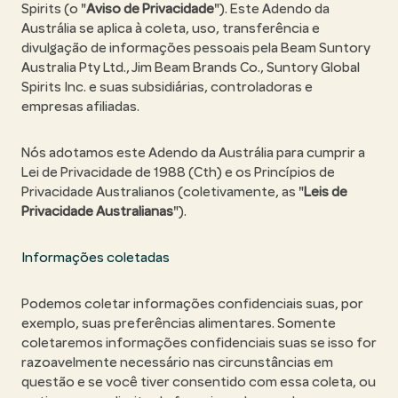
Spirits (o "
Aviso de Privacidade
"). Este Adendo da
Austrália se aplica à coleta, uso, transferência e
divulgação de informações pessoais pela Beam Suntory
Australia Pty Ltd., Jim Beam Brands Co., Suntory Global
Spirits Inc. e suas subsidiárias, controladoras e
empresas afiliadas.
Nós adotamos este Adendo da Austrália para cumprir a
Lei de Privacidade de 1988 (Cth) e os Princípios de
Privacidade Australianos (coletivamente, as "
Leis de
Privacidade Australianas
").
Informações coletadas
Podemos coletar informações confidenciais suas, por
exemplo, suas preferências alimentares. Somente
coletaremos informações confidenciais suas se isso for
razoavelmente necessário nas circunstâncias em
questão e se você tiver consentido com essa coleta, ou