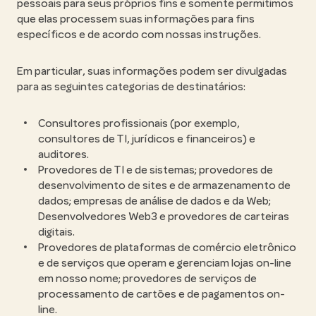
pessoais para seus próprios fins e somente permitimos
que elas processem suas informações para fins
específicos e de acordo com nossas instruções.
Em particular, suas informações podem ser divulgadas
para as seguintes categorias de destinatários:
Consultores profissionais (por exemplo,
consultores de TI, jurídicos e financeiros) e
auditores.
Provedores de TI e de sistemas; provedores de
desenvolvimento de sites e de armazenamento de
dados; empresas de análise de dados e da Web;
Desenvolvedores Web3 e provedores de carteiras
digitais.
Provedores de plataformas de comércio eletrônico
e de serviços que operam e gerenciam lojas on-line
em nosso nome; provedores de serviços de
processamento de cartões e de pagamentos on-
line.