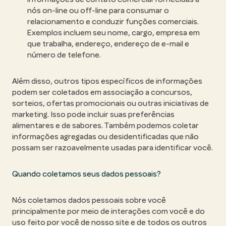
nós on-line ou off-line para consumar o
relacionamento e conduzir funções comerciais.
Exemplos incluem seu nome, cargo, empresa em
que trabalha, endereço, endereço de e-mail e
número de telefone.
Além disso, outros tipos específicos de informações
podem ser coletados em associação a concursos,
sorteios, ofertas promocionais ou outras iniciativas de
marketing. Isso pode incluir suas preferências
alimentares e de sabores. Também podemos coletar
informações agregadas ou desidentificadas que não
possam ser razoavelmente usadas para identificar você.
Quando coletamos seus dados pessoais?
Nós coletamos dados pessoais sobre você
principalmente por meio de interações com você e do
uso feito por você de nosso site e de todos os outros